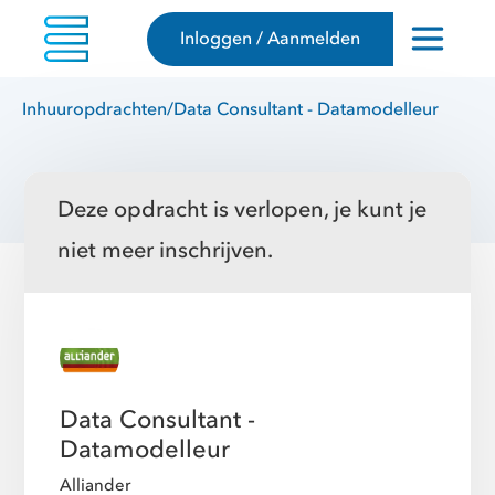
Inloggen / Aanmelden
Inhuuropdrachten
/
Data Consultant - Datamodelleur
Deze opdracht is verlopen, je kunt je
niet meer inschrijven.
Data Consultant -
Datamodelleur
Alliander