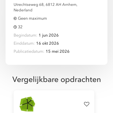
Utrechtseweg 68, 6812 AH Arnhem,
Nederland
Geen maximum
32
Begindatum:
1 jun 2026
Einddatum:
16 okt 2026
Publicatiedatum:
15 mei 2026
Vergelijkbare opdrachten