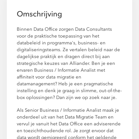
Omschrijving
Binnen Data Office zorgen Data Consultants
voor de praktische toepassing van het
databeleid in programma's, business- en
digitaliseringsteams. Ze vertalen beleid naar de
dagelijkse praktijk en dragen direct bij aan
strategische keuzes van Alliander. Ben je een
ervaren Business / Informatie Analist met
affiniteit voor data migratie en
datamanagement? Heb je een pragmatische
instelling en denk je graag in slimme, out-of-the-
box oplossingen? Dan zijn we op zoek naar je.
Als Senior Business / Informatie Analist maak je
onderdeel uit van het Data Migratie Team en
vervul je vanuit het Data Office een adviserende
en toezichthoudende rol. Je zorgt ervoor dat
data wordt gemigreerd conform het geldende