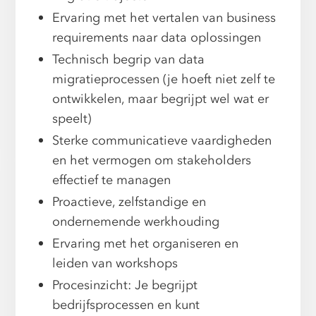
Ervaring met het vertalen van business
requirements naar data oplossingen
Technisch begrip van data
migratieprocessen (je hoeft niet zelf te
ontwikkelen, maar begrijpt wel wat er
speelt)
Sterke communicatieve vaardigheden
en het vermogen om stakeholders
effectief te managen
Proactieve, zelfstandige en
ondernemende werkhouding
Ervaring met het organiseren en
leiden van workshops
Procesinzicht: Je begrijpt
bedrijfsprocessen en kunt