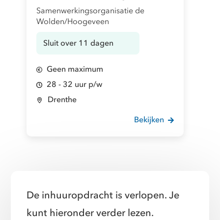
Samenwerkingsorganisatie de
Wolden/Hoogeveen
Sluit over 11 dagen
Geen maximum
28 - 32 uur p/w
Drenthe
Bekijken
De inhuuropdracht is verlopen. Je
kunt hieronder verder lezen.