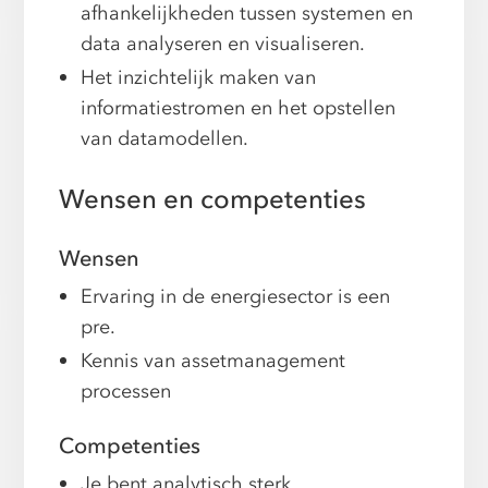
afhankelijkheden tussen systemen en
data analyseren en visualiseren.
Het inzichtelijk maken van
informatiestromen en het opstellen
van datamodellen.
Wensen en competenties
Wensen
Ervaring in de energiesector is een
pre.
Kennis van assetmanagement
processen
Competenties
Je bent analytisch sterk