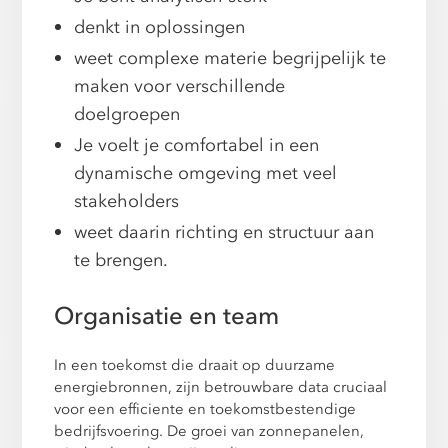
denkt in oplossingen
weet complexe materie begrijpelijk te
maken voor verschillende
doelgroepen
Je voelt je comfortabel in een
dynamische omgeving met veel
stakeholders
weet daarin richting en structuur aan
te brengen.
Organisatie en team
In een toekomst die draait op duurzame
energiebronnen, zijn betrouwbare data cruciaal
voor een efficiente en toekomstbestendige
bedrijfsvoering. De groei van zonnepanelen,