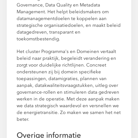
Governance, Data Quality en Metadata
Management. Het helpt beleidsmakers om
datamanagementdoelen te koppelen aan
strategische organisatiedoelen, en maakt beleid
datagedreven, transparant en
toekomstbestendig.
Het cluster Programma's en Domeinen vertaalt
beleid naar praktijk, begeleidt verandering en
zorgt voor duidelijke richtlijnen. Concreet
ondersteunen zij bij domein specifieke
toepassingen, datamigraties, plannen van
aanpak, datakwaliteitsvraagstukken, uitleg over
governance-rollen en stimuleren data gedreven
werken in de operatie. Met deze aanpak maken
we data strategisch waardevol en versnellen we
de energietransitie. Zo maken we samen het net
beter.
Overige informatie