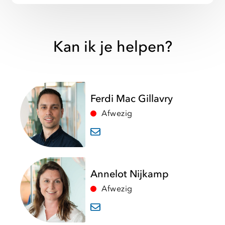
Kan ik je helpen?
Ferdi Mac Gillavry
Afwezig
Annelot Nijkamp
Afwezig