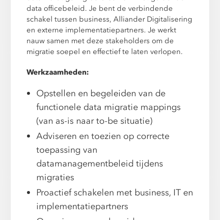
data officebeleid. Je bent de verbindende
schakel tussen business, Alliander Digitalisering
en externe implementatiepartners. Je werkt
nauw samen met deze stakeholders om de
migratie soepel en effectief te laten verlopen.
Werkzaamheden:
Opstellen en begeleiden van de
functionele data migratie mappings
(van as-is naar to-be situatie)
Adviseren en toezien op correcte
toepassing van
datamanagementbeleid tijdens
migraties
Proactief schakelen met business, IT en
implementatiepartners