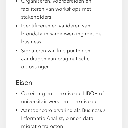
Organiseren, voorbereiden en
faciliteren van workshops met
stakeholders
Identificeren en valideren van
brondata in samenwerking met de
business
Signaleren van knelpunten en
aandragen van pragmatische
oplossingen
Eisen
Opleiding en denkniveau: HBO+ of
universitair werk- en denkniveau.
Aantoonbare ervaring als Business /
Informatie Analist, binnen data
migratie trajecten