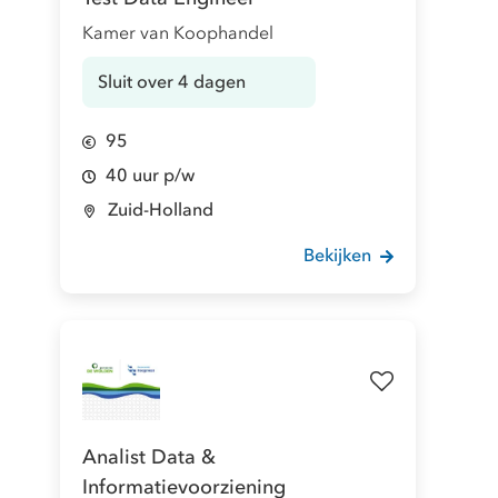
Kamer van Koophandel
Sluit over 4 dagen
95
40 uur p/w
Zuid-Holland
Bekijken
Analist Data &
Informatievoorziening