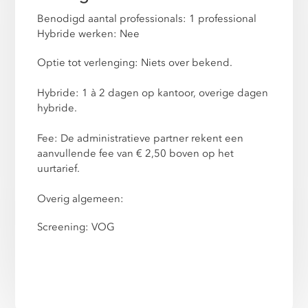
Benodigd aantal professionals: 1 professional
Hybride werken: Nee
Optie tot verlenging: Niets over bekend.
Hybride: 1 à 2 dagen op kantoor, overige dagen
hybride.
Fee: De administratieve partner rekent een
aanvullende fee van € 2,50 boven op het
uurtarief.
Overig algemeen:
Screening: VOG